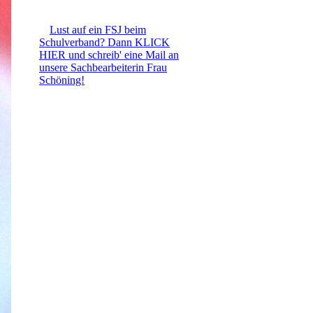
Lust auf ein FSJ beim
Schulverband? Dann KLICK
HIER und schreib' eine Mail an
unsere Sachbearbeiterin Frau
Schöning!