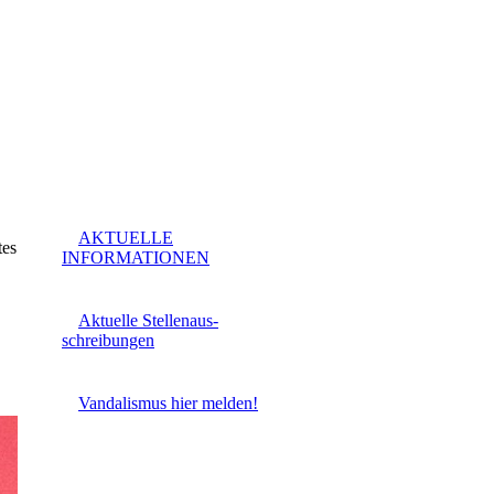
AKTUELLE
tes
INFORMATIONEN
Aktuelle Stellenaus-
schreibungen
Vandalismus hier melden!