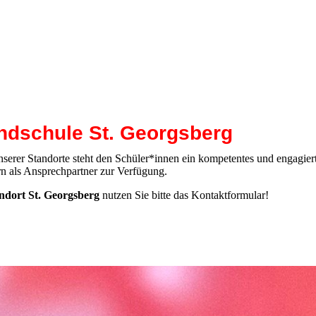
ndschule St. Georgsberg
unserer Standorte steht den Schüler*innen ein kompetentes und engagier
rn als Ansprechpartner zur Verfügung.
dort St. Georgsberg
nutzen Sie bitte das Kontaktformular!