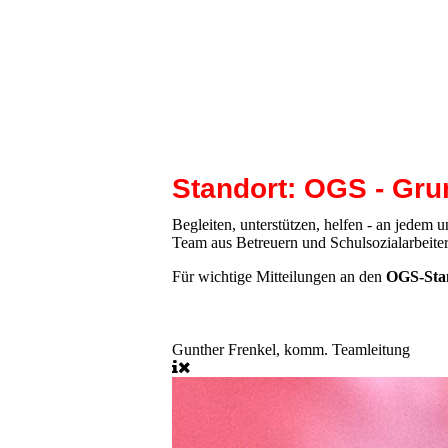
Standort: OGS - Gru
Begleiten, unterstützen, helfen - an jedem 
Team aus Betreuern und Schulsozialarbeite
Für wichtige Mitteilungen an den
OGS-Stan
Gunther Frenkel, komm. Teamleitung