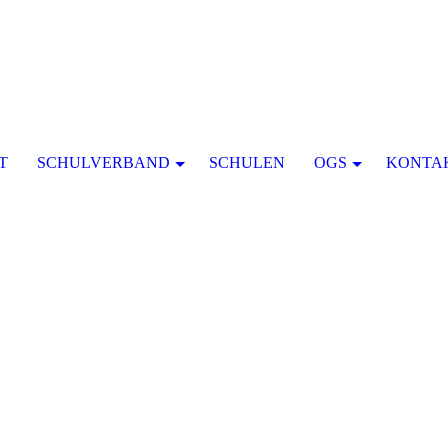
T
SCHULVERBAND
SCHULEN
OGS
KONTA